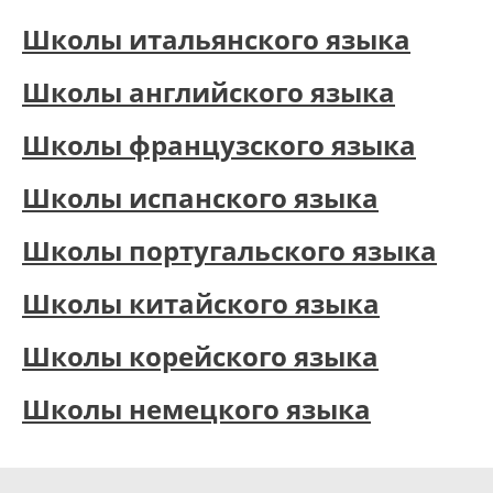
Школы итальянского языка
Школы английского языка
Школы французского языка
Школы испанского языка
Школы португальского языка
Школы китайского языка
Школы корейского языка
Школы немецкого языка