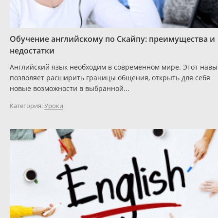
Обучение английскому по Скайпу: преимущества и
недостатки
Английский язык необходим в современном мире. Этот навы
позволяет расширить границы общения, открыть для себя
новые возможности в выбранной...
Категория:
Уроки