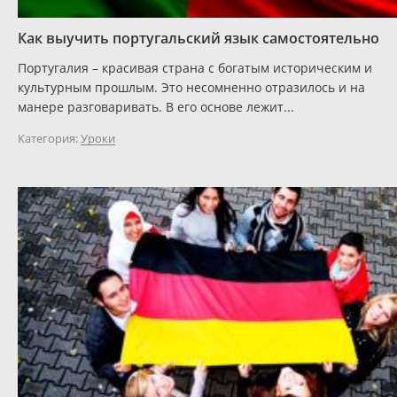
Как выучить португальский язык самостоятельно
Португалия – красивая страна с богатым историческим и
культурным прошлым. Это несомненно отразилось и на
манере разговаривать. В его основе лежит...
Категория:
Уроки