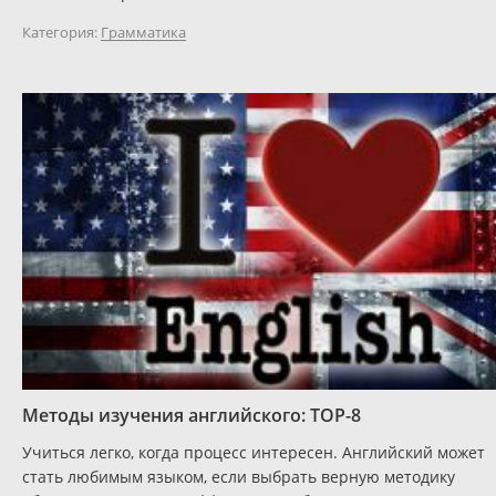
Категория:
Грамматика
Методы изучения английского: TOP-8
Учиться легко, когда процесс интересен. Английский может
стать любимым языком, если выбрать верную методику