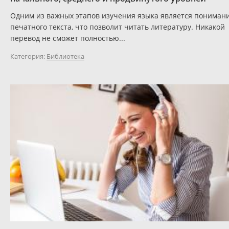
Одним из важных этапов изучения языка является пониман
печатного текста, что позволит читать литературу. Никакой
перевод не сможет полностью...
Категория:
Библиотека