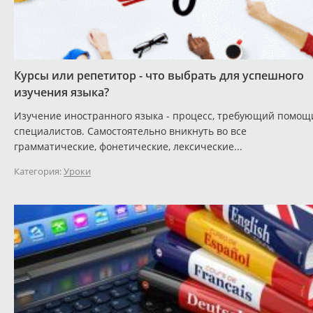
Курсы или репетитор - что выбрать для успешного
изучения языка?
Изучение иностранного языка - процесс, требующий помощ
специалистов. Самостоятельно вникнуть во все
грамматические, фонетические, лексические...
Категория:
Уроки