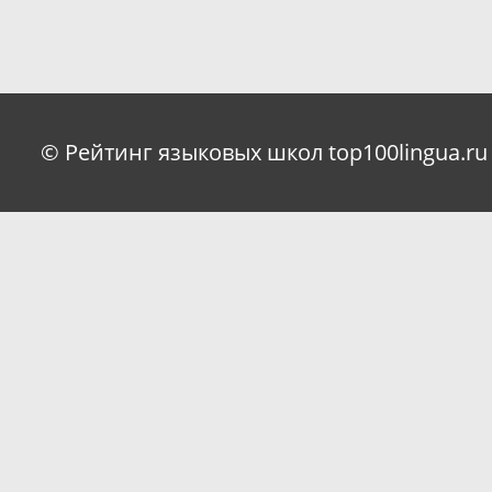
© Рейтинг языковых школ top100lingua.ru