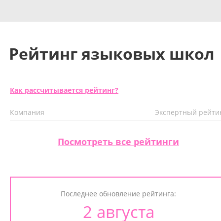
Рейтинг языковых школ
Как рассчитывается рейтинг?
Компания
Экспертный рейти
Посмотреть все рейтинги
Последнее обновление рейтинга:
2 августа