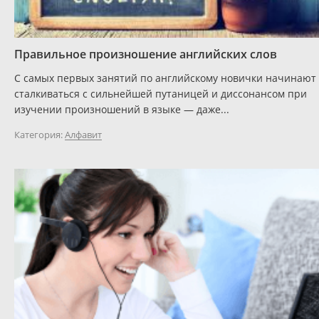
Правильное произношение английских слов
С самых первых занятий по английскому новички начинают
сталкиваться с сильнейшей путаницей и диссонансом при
изучении произношений в языке — даже...
Категория:
Алфавит