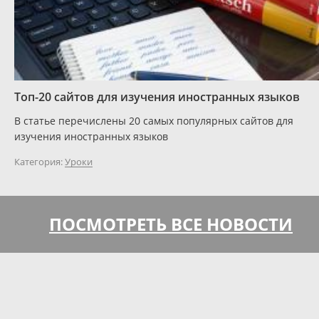
Топ-20 сайтов для изучения иностранных языков
В статье перечислены 20 самых популярных сайтов для
изучения иностранных языков
Категория:
Уроки
ПОСМОТРЕТЬ ВСЕ НОВОСТИ