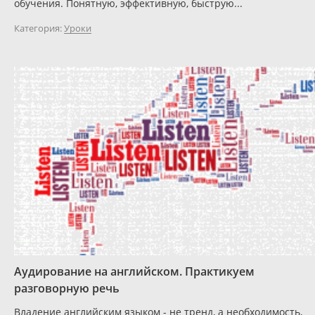
обучения. Понятную, эффективную, быструю...
Категория:
Уроки
Аудирование на английском. Практикуем
разговорную речь
Владение английским языком - не тренд, а необходимость,