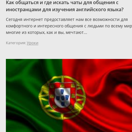
Как общаться и где искать чаты для общения с
иностранцами для изучения английского языка?
Сегодня интернет предоставляет нам все возможности для
комфортного и интересного общения с людьми по всему мир
многие из которых, как и вы, мечтают...
Категория:
Уроки