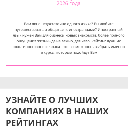
2026 года
Вам явно недостаточно одного языка? Вы любите
путешествовать и общаться с иностранцами? Иностранный
язык нужен Вам для бизнеса, новых знакомств, более полного
ощущения жизни - да не важно, для чего. Рейтинг лучших
школ иностранного языка - это возможность выбрать именно
те курсы, которые подойдут Вам.
УЗНАЙТЕ О ЛУЧШИХ
КОМПАНИЯХ В НАШИХ
РЕЙТИНГАХ