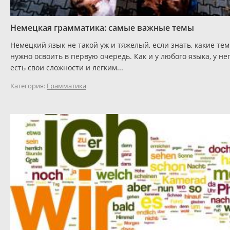
Немецкая грамматика: самые важные темы
Немецкий язык не такой уж и тяжелый, если знать, какие те
нужно освоить в первую очередь. Как и у любого языка, у не
есть свои сложности и легким...
Категория:
Грамматика