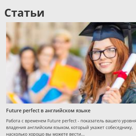
Статьи
Future perfect в английском языке
Работа с временем Future perfect - показатель вашего уровн
владения английским языком, который укажет собеседнику,
насколько хорошо вы можете вести...