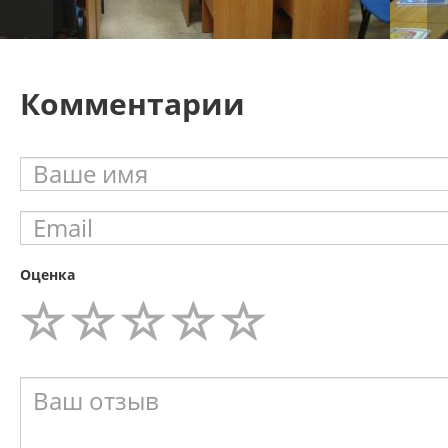
Комментарии
Оценка