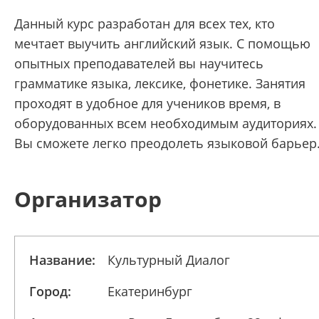
Данный курс разработан для всех тех, кто
мечтает выучить английский язык. С помощью
опытных преподавателей вы научитесь
грамматике языка, лексике, фонетике. Занятия
проходят в удобное для учеников время, в
оборудованных всем необходимым аудиториях.
Вы сможете легко преодолеть языковой барьер
Организатор
Название:
Культурный Диалог
Город:
Екатеринбург