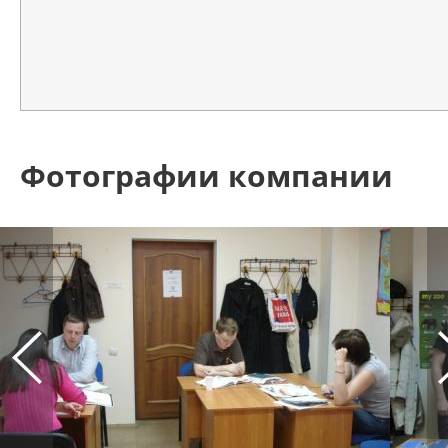
Фотографии компании