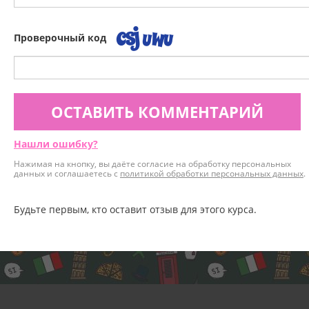
Проверочный код
ОСТАВИТЬ КОММЕНТАРИЙ
Нашли ошибку?
Нажимая на кнопку, вы даёте согласие на обработку персональных
данных и соглашаетесь с
политикой обработки персональных данных
.
Будьте первым, кто оставит отзыв для этого курса.