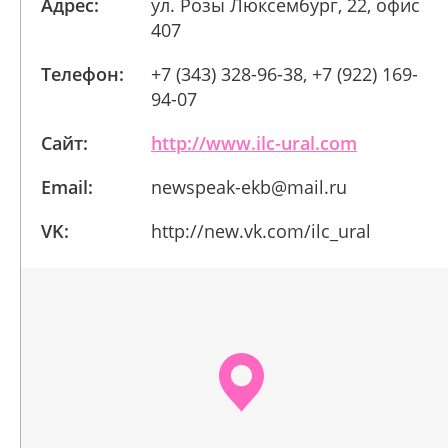
Адрес:
ул. Розы Люксембург, 22, офис
407
Телефон:
+7 (343) 328-96-38, +7 (922) 169-
94-07
Сайт:
http://www.ilc-ural.com
Email:
newspeak-ekb@mail.ru
VK:
http://new.vk.com/ilc_ural