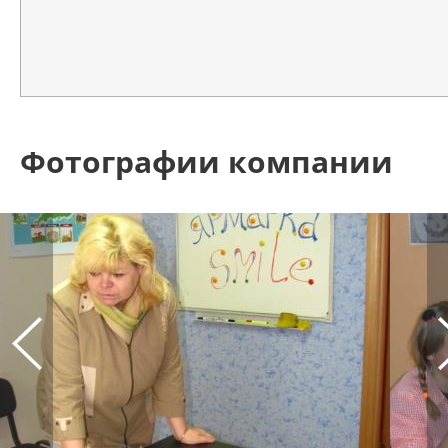
Фотографии компании