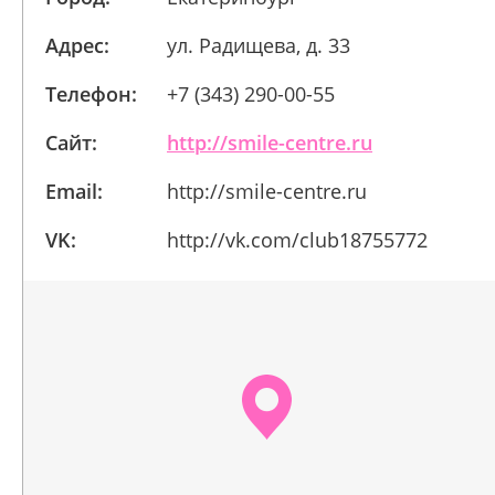
Адрес:
ул. Радищева, д. 33
Телефон:
+7 (343) 290-00-55
Сайт:
http://smile-centre.ru
Email:
http://smile-centre.ru
VK:
http://vk.com/club18755772