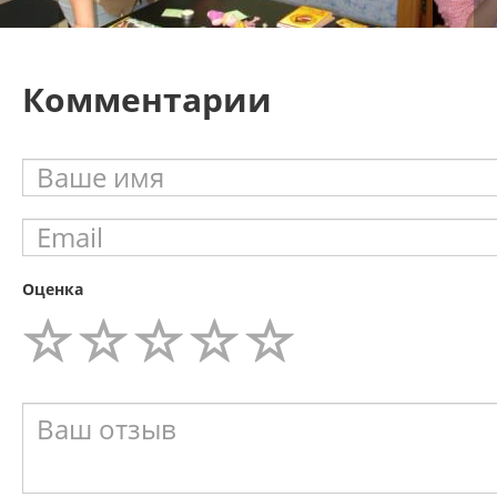
Комментарии
Оценка