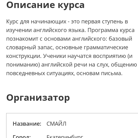
Описание курса
Курс для начинающих - это первая ступень в
изучении английского языка. Программа курса
познакомит с основами английского: базовый
словарный запас, основные грамматические
конструкции. Ученики научатся восприятию (и
пониманию) английской речи на слух, общению
повседневных ситуациях, основам письма.
Организатор
Название:
СМАЙЛ
Город:
Екатеринбург