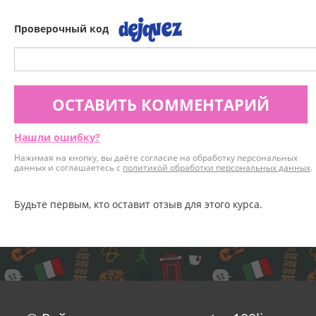
Проверочный код
ОСТАВИТЬ КОММЕНТАРИЙ
Нашли ошибку?
Нажимая на кнопку, вы даёте согласие на обработку персональных
данных и соглашаетесь с
политикой обработки персональных данных
.
Будьте первым, кто оставит отзыв для этого курса.