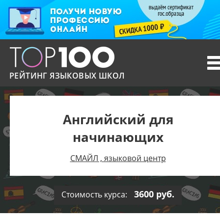
T
n
РЕЙТИНГ ЯЗЫКОВЫХ ШКОЛ
Английский для
начинающих
СМАЙЛ , языковой центр
3600 руб.
Стоимость курса: