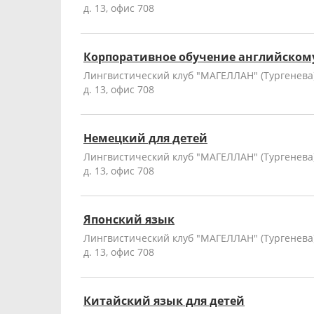
д. 13, офис 708
Корпоративное обучение английском
Лингвистический клуб "МАГЕЛЛАН" (Тургенева),
д. 13, офис 708
Немецкий для детей
Лингвистический клуб "МАГЕЛЛАН" (Тургенева),
д. 13, офис 708
Японский язык
Лингвистический клуб "МАГЕЛЛАН" (Тургенева),
д. 13, офис 708
Китайский язык для детей