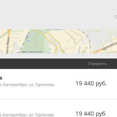
Стоимость
а
19 440 руб.
 Екатеринбург, ул. Тургенева,
19 440 руб.
 Екатеринбург, ул. Тургенева,