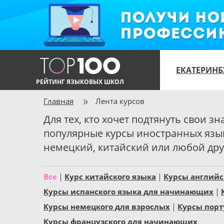
ЕКАТЕРИНБ
РЕЙТИНГ ЯЗЫКОВЫХ ШКОЛ
Главная
Лента курсов
Для тех, кто хочет подтянуть свои 
популярные курсы иностранных язык
немецкий, китайский или любой друг
Все
Курс китайского языка
Курсы английс
Курсы испанского языка для начинающих
Курсы немецкого для взрослых
Курсы порт
Курсы французского для начинающих