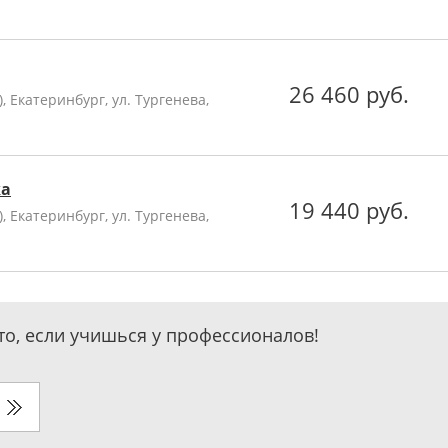
26 460 руб.
 Екатеринбург, ул. Тургенева,
ка
19 440 руб.
 Екатеринбург, ул. Тургенева,
то, если учишься у профессионалов!