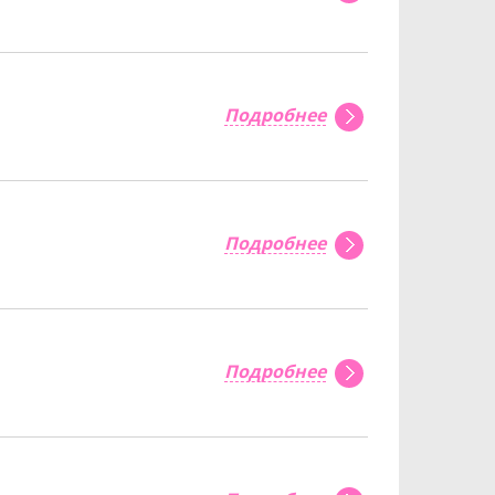
Подробнее
Подробнее
Подробнее