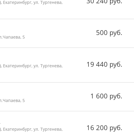
30 240 руб.
 Екатеринбург, ул. Тургенева,
500 руб.
л.Чапаева, 5
19 440 руб.
 Екатеринбург, ул. Тургенева,
1 600 руб.
л.Чапаева, 5
а
16 200 руб.
 Екатеринбург, ул. Тургенева,