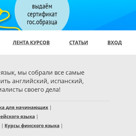
ЛЕНТА КУРСОВ
СТАТЬИ
ВХОД
 язык, мы собрали все самые
ить английский, испанский,
алисты своего дела!
ыка для начинающих
ейского языка
Курсы финского языка