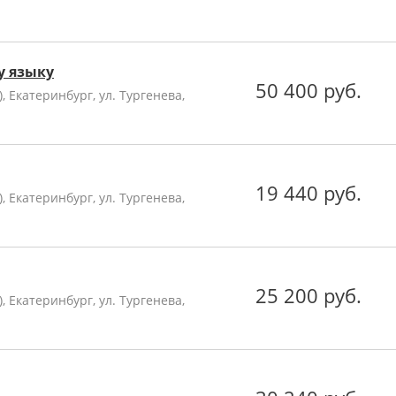
у языку
50 400 руб.
 Екатеринбург, ул. Тургенева,
19 440 руб.
 Екатеринбург, ул. Тургенева,
25 200 руб.
 Екатеринбург, ул. Тургенева,