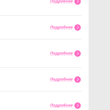
Подробнее
Подробнее
Подробнее
Подробнее
Подробнее