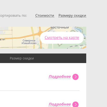
Сортировать по
Стоимости
Размеру скидки
Смотреть на карте
Размер скидки
Подробнее
Подробнее