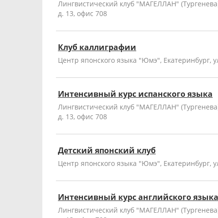
Лингвистический клуб "МАГЕЛЛАН" (Тургенева),
д. 13, офис 708
Клуб каллиграфии
Центр японского языка "Юмэ", Екатеринбург, у
Интенсивный курс испанского языка
Лингвистический клуб "МАГЕЛЛАН" (Тургенева),
д. 13, офис 708
Детский японский клуб
Центр японского языка "Юмэ", Екатеринбург, у
Интенсивный курс английского язык
Лингвистический клуб "МАГЕЛЛАН" (Тургенева),