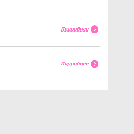
Подробнее
Подробнее